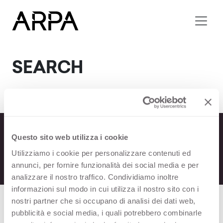
Skip to main content
SEARCH
Questo sito web utilizza i cookie
Utilizziamo i cookie per personalizzare contenuti ed
annunci, per fornire funzionalità dei social media e per
analizzare il nostro traffico. Condividiamo inoltre
informazioni sul modo in cui utilizza il nostro sito con i
nostri partner che si occupano di analisi dei dati web,
pubblicità e social media, i quali potrebbero combinarle