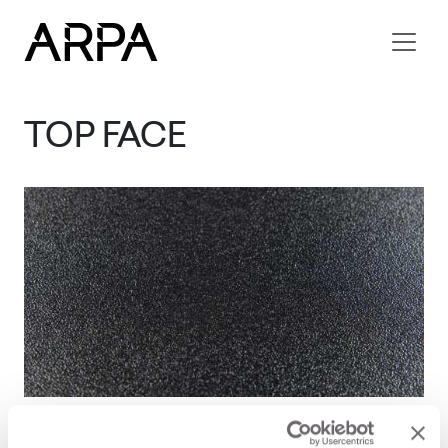
Skip to main content
TOP FACE