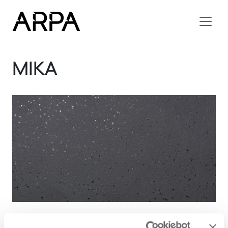
Skip to main content
MIKA