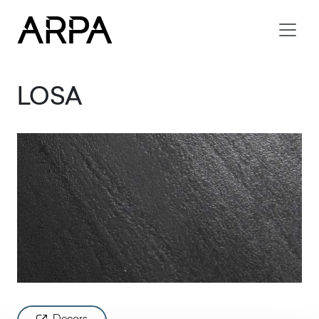
Skip to main content
LOSA