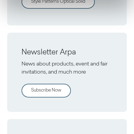
Style
:
Patterns Optical Solid
Newsletter Arpa
News about products, event and fair
invitations, and much more
Subscribe Now