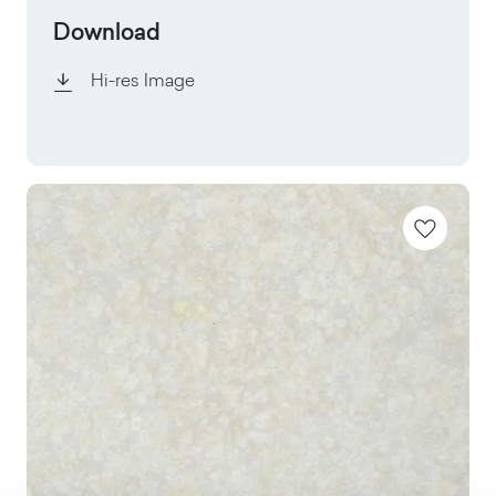
Download
Hi-res Image