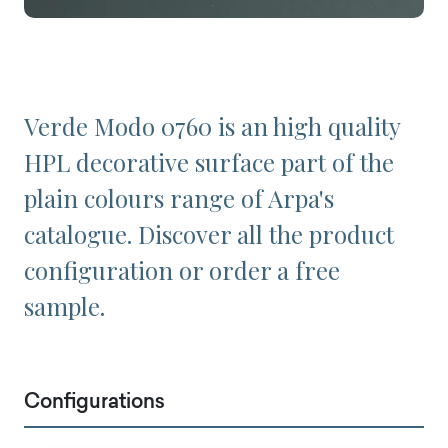
Verde Modo 0760 is an high quality
HPL decorative surface part of the
plain colours range of Arpa's
catalogue. Discover all the product
configuration or order a free
sample.
Configurations