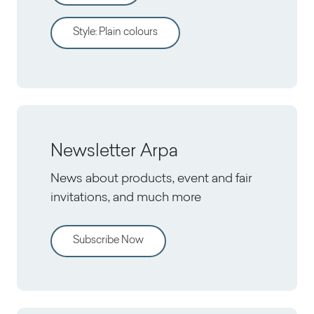
Style
:
Plain colours
Newsletter Arpa
News about products, event and fair
invitations, and much more
Subscribe Now