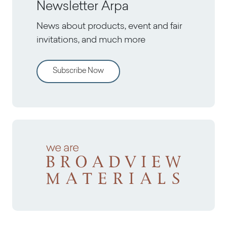
Newsletter Arpa
News about products, event and fair
invitations, and much more
Subscribe Now