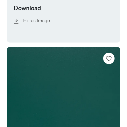
Download
Hi-res Image