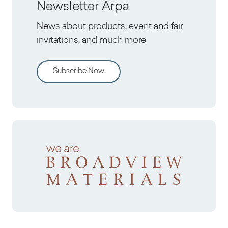
Newsletter Arpa
News about products, event and fair
invitations, and much more
Subscribe Now