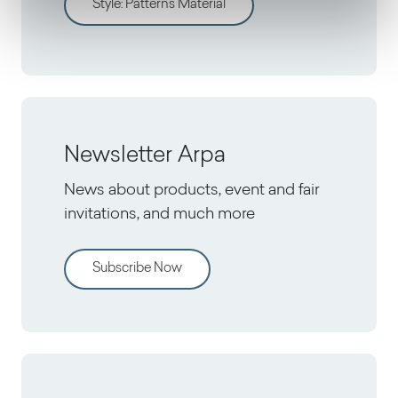
Style
:
Patterns Material
Newsletter Arpa
News about products, event and fair
invitations, and much more
Subscribe Now