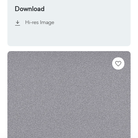
Download
Hi-res Image