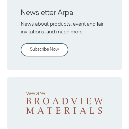
Newsletter Arpa
News about products, event and fair
invitations, and much more
Subscribe Now