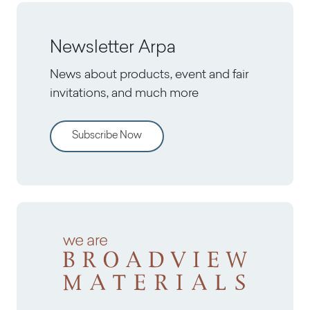
Newsletter Arpa
News about products, event and fair
invitations, and much more
Subscribe Now