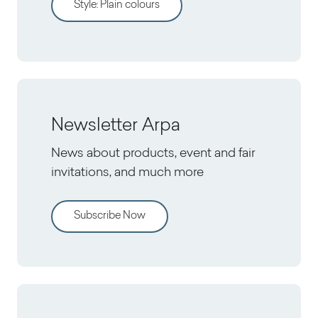
Style
:
Plain colours
Newsletter Arpa
News about products, event and fair
invitations, and much more
Subscribe Now