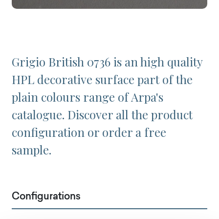
Grigio British 0736 is an high quality
HPL decorative surface part of the
plain colours range of Arpa's
catalogue. Discover all the product
configuration or order a free
sample.
Configurations