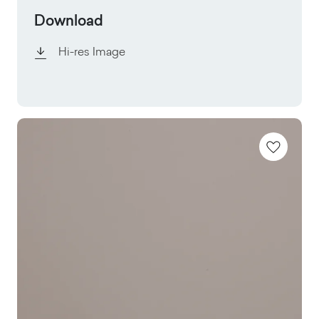
Download
Hi-res Image