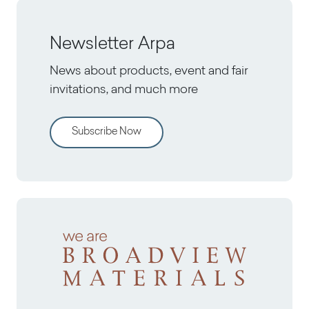
Newsletter Arpa
News about products, event and fair
invitations, and much more
Subscribe Now