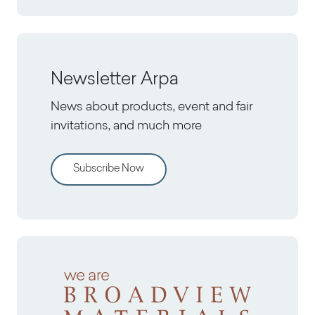
Newsletter Arpa
News about products, event and fair
invitations, and much more
Subscribe Now