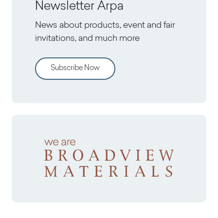
Newsletter Arpa
News about products, event and fair
invitations, and much more
Subscribe Now