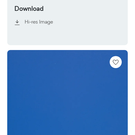
Download
Hi-res Image