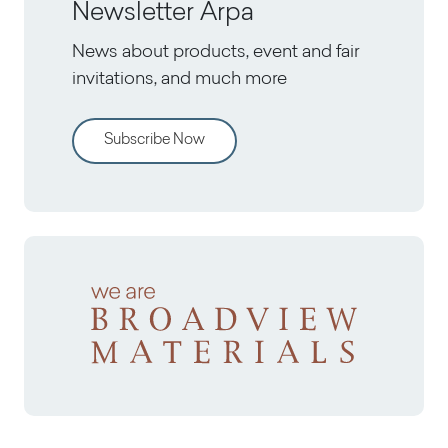
Newsletter Arpa
News about products, event and fair
invitations, and much more
Subscribe Now