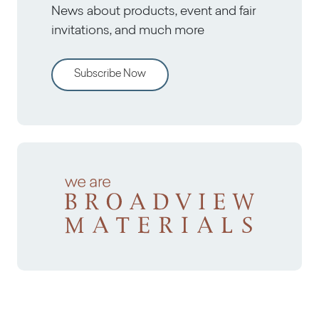
News about products, event and fair
invitations, and much more
Subscribe Now