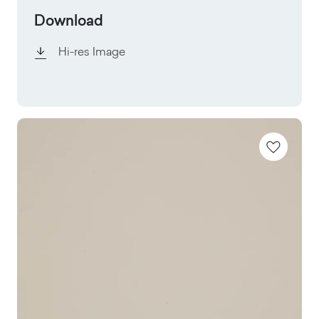
Download
Hi-res Image