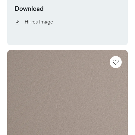
Download
Hi-res Image