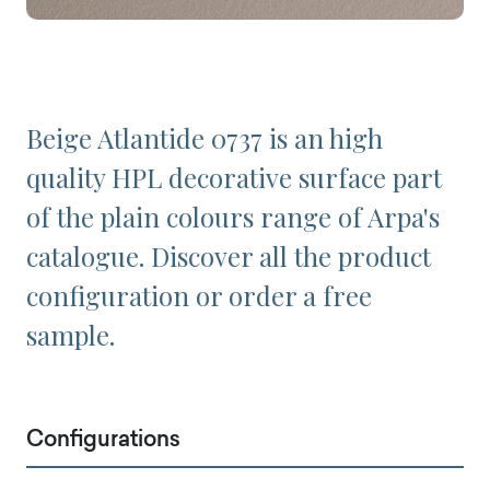
Beige Atlantide 0737 is an high
quality HPL decorative surface part
of the plain colours range of Arpa's
catalogue. Discover all the product
configuration or order a free
sample.
Configurations