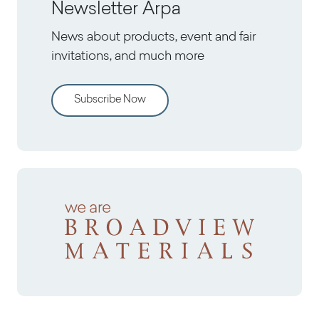
Newsletter Arpa
News about products, event and fair
invitations, and much more
Subscribe Now