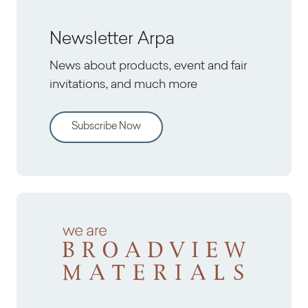
Newsletter Arpa
News about products, event and fair
invitations, and much more
Subscribe Now